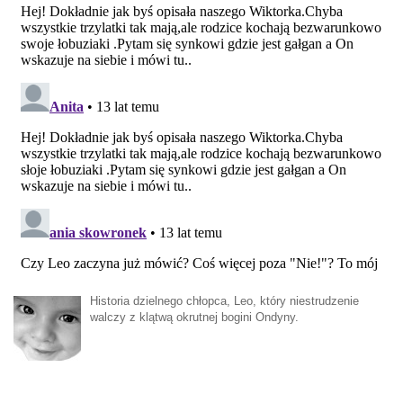
Historia dzielnego chłopca, Leo, który niestrudzenie
walczy z klątwą okrutnej bogini Ondyny.