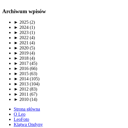
Archiwum wpisów
►
2025 (2)
►
2024 (1)
►
2023 (1)
►
2022 (4)
►
2021 (4)
►
2020 (5)
►
2019 (4)
►
2018 (4)
►
2017 (45)
►
2016 (66)
►
2015 (63)
►
2014 (105)
►
2013 (104)
►
2012 (83)
►
2011 (67)
►
2010 (14)
Strona główna
O Leo
LeoFoto
Klątwa Ondyny