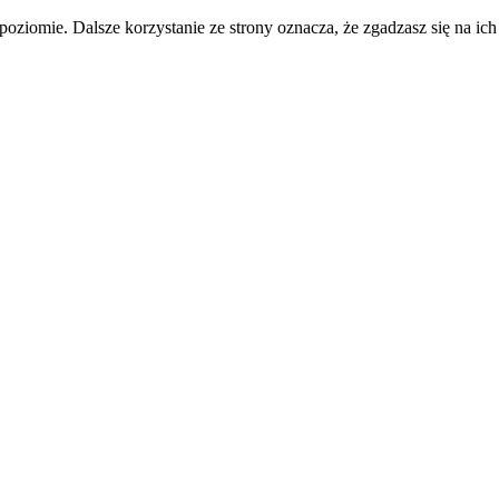
oziomie. Dalsze korzystanie ze strony oznacza, że zgadzasz się na ich