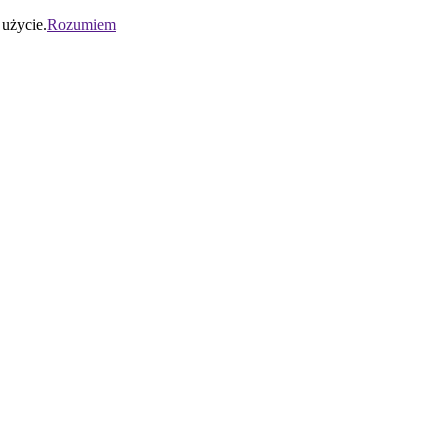
 użycie.
Rozumiem