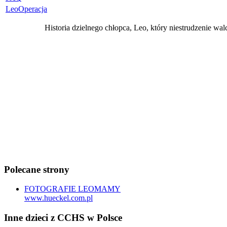
LeoOperacja
Historia dzielnego chłopca, Leo, który niestrudzenie wa
Polecane strony
FOTOGRAFIE LEOMAMY
www.hueckel.com.pl
Inne dzieci z CCHS w Polsce