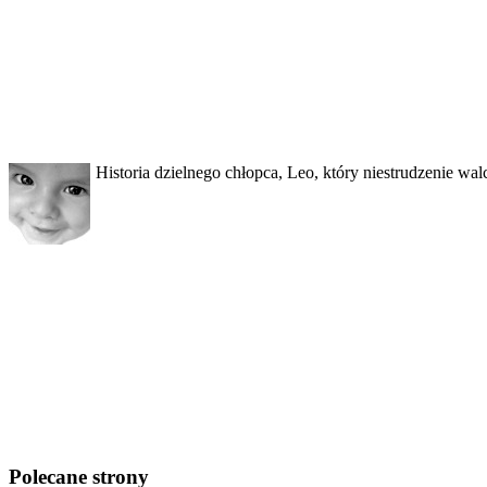
Historia dzielnego chłopca, Leo, który niestrudzenie wa
Polecane strony