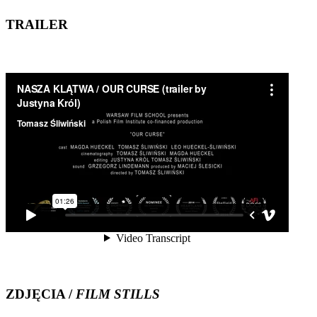
TRAILER
ZDJĘCIA /
FILM STILLS