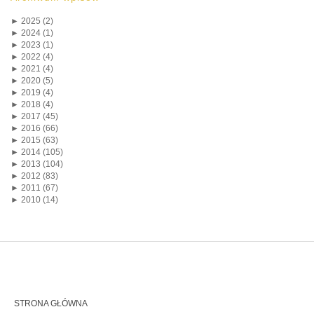
►
2025 (2)
►
2024 (1)
►
2023 (1)
►
2022 (4)
►
2021 (4)
►
2020 (5)
►
2019 (4)
►
2018 (4)
►
2017 (45)
►
2016 (66)
►
2015 (63)
►
2014 (105)
►
2013 (104)
►
2012 (83)
►
2011 (67)
►
2010 (14)
STRONA GŁÓWNA