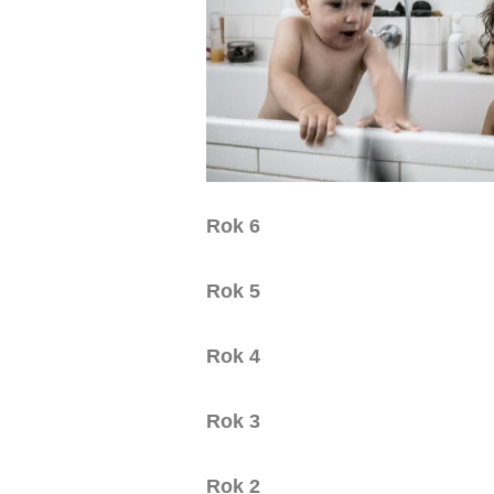
Rok 6
Rok 5
Rok 4
Rok 3
Rok 2