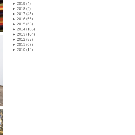
►
2019 (4)
►
2018 (4)
►
2017 (45)
►
2016 (66)
►
2015 (63)
►
2014 (105)
►
2013 (104)
►
2012 (83)
►
2011 (67)
►
2010 (14)