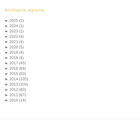
Archiwum wpisów
►
2025 (2)
►
2024 (1)
►
2023 (1)
►
2022 (4)
►
2021 (4)
►
2020 (5)
►
2019 (4)
►
2018 (4)
►
2017 (45)
►
2016 (66)
►
2015 (63)
►
2014 (105)
►
2013 (104)
►
2012 (83)
►
2011 (67)
►
2010 (14)