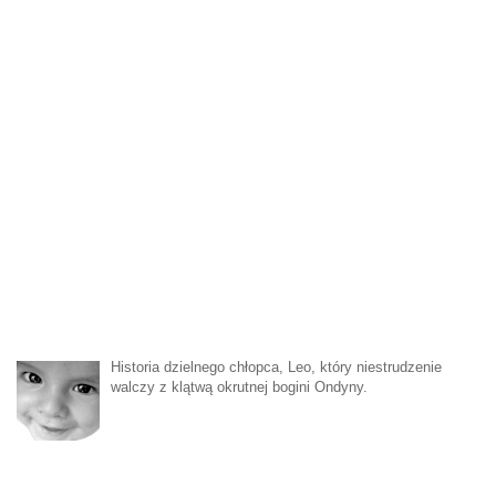
Historia dzielnego chłopca, Leo, który niestrudzenie
walczy z klątwą okrutnej bogini Ondyny.